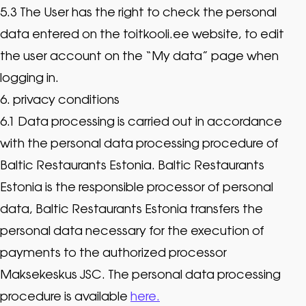
5.3 The User has the right to check the personal
data entered on the toitkooli.ee website, to edit
the user account on the “My data” page when
logging in.
6. privacy conditions
6.1 Data processing is carried out in accordance
with the personal data processing procedure of
Baltic Restaurants Estonia. Baltic Restaurants
Estonia is the responsible processor of personal
data, Baltic Restaurants Estonia transfers the
personal data necessary for the execution of
payments to the authorized processor
Maksekeskus JSC. The personal data processing
procedure is available
here.