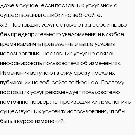
даже в случае, если поставщик услуг знал о
существовании ошибки на веб-сайте.
8.3. Поставщик услуг оставляет за собой право
без предварительного уведомления и в любое
время изменять приведенные выше условия
использования. Поставщик услуг не обязан
информировать пользователя об изменениях.
Изменения вступают в силу сразу после их
публикации на веб-сайте toitkooli.ee. Поэтому
поставщик услуг рекомендует пользователю
постоянно проверять, произошли ли изменения в
существующих условиях использования, чтобы
быть в курсе изменений.