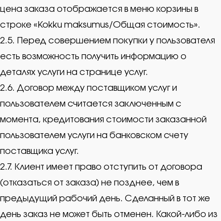
цена заказа отображается в меню корзины в
строке «Kokku maksumus/Общая стоимость».
2.5. Перед совершением покупки у пользователя
есть возможность получить информацию о
деталях услуги на странице услуг.
2.6. Договор между поставщиком услуг и
пользователем считается заключенным с
момента, кредитования стоимости заказанной
пользователем услуги на банковском счету
поставщика услуг.
2.7. Клиент имеет право отступить от договора
(отказаться от заказа) не позднее, чем в
предыдущий рабочий день. Сделанный в тот же
день заказ не может быть отменен. Какой-либо из