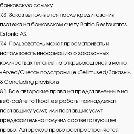
банковскую ссылку.
7.3. Заказ выполняется после кредитования
платежа на банковском счету Baltic Restaurants
Estonia AS.
7.4. Пользователь может просматривать и
использовать информацию о заказанных
количествах питания на открывающейся в меню
«Arved/Счета» подстранице «Tellimused/Заказы».
8 Concluding provisions
8.1. Все авторские права на представленные на
веб-сайте toitkooli.ee работы принадлежат
поставщику услуг, или поставщик услуг
предварительно получил соответствующее
право. Авторское право распространяется