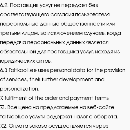
6.2. Поставщик услуг не передает без
соответствующего согласия пользователя
персональные данные общественности или
третьим лицам, за исключением случаев, когда
передача персональных данных является
обязательной для поставщика услуг, исходя из
юридических актов.
6.3 Toitkooli.ee uses personal data for the provision
of services, their further development and
personalization.
7. fulfilment of the order and payment terms
7.1. Все цена на предлагаемые на веб-сайте
toitkooli.ee услуги содержат налог с оборота.
7.2. Оплата заказа осуществляется через