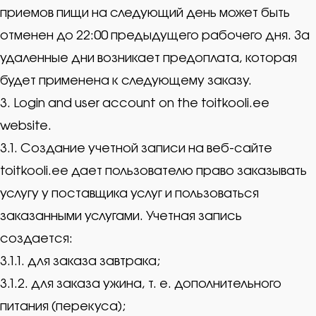
приемов пищи на следующий день может быть
отменен до 22:00 предыдущего рабочего дня. За
удаленные дни возникает предоплата, которая
будет применена к следующему заказу.
3. Login and user account on the toitkooli.ee
website.
3.1. Создание учетной записи на веб-сайте
toitkooli.ee дает пользователю право заказывать
услугу у поставщика услуг и пользоваться
заказанными услугами. Учетная запись
создается:
3.1.1. для заказа завтрака;
3.1.2. для заказа ужина, т. е. дополнительного
питания (перекуса);