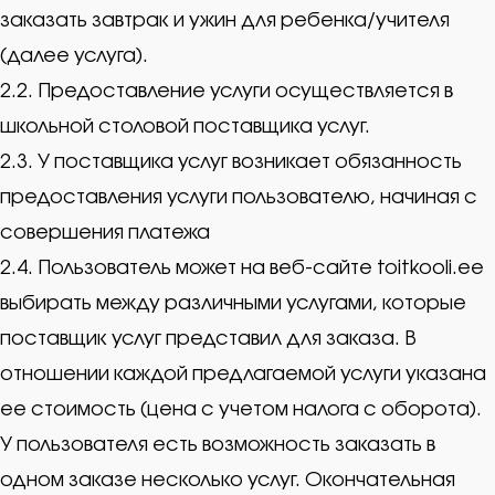
заказать завтрак и ужин для ребенка/учителя
(далее услуга).
2.2. Предоставление услуги осуществляется в
школьной столовой поставщика услуг.
2.3. У поставщика услуг возникает обязанность
предоставления услуги пользователю, начиная с
совершения платежа
2.4. Пользователь может на веб-сайте toitkooli.ee
выбирать между различными услугами, которые
поставщик услуг представил для заказа. В
отношении каждой предлагаемой услуги указана
ее стоимость (цена с учетом налога с оборота).
У пользователя есть возможность заказать в
одном заказе несколько услуг. Окончательная