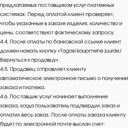
предлагаемых поставщиком услуг платежных
системах. Перед оплатой клиент проверяет,
чтобы указанные в заказе изделия, количество и
цены, соответствуют фактическому запросу.
4.4. После оплаты по банковской ссылке клиент
должен нажать кнопку «Tagasi kaupmehe juurde/
Вернуться к продавцу».
4.5. Продавец отправляет клиенту
автоматическое электронное письмо о получении
заказа и платежа.
4.6. Поставщик услуг начинает выполнение
заказа, когда пользователь подтвердил заказ и
оплатил весь заказ. После оплаты заказа клиенту
будет по электронной почте выслан счет-