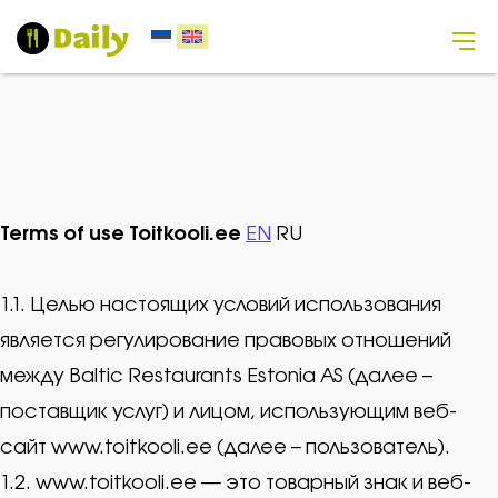
Terms of use Toitkooli.ee
EN
RU
1.1. Целью настоящих условий использования
является регулирование правовых отношений
между Baltic Restaurants Estonia AS (далее –
поставщик услуг) и лицом, использующим веб-
сайт www.toitkooli.ee (далее – пользователь).
1.2. www.toitkooli.ee — это товарный знак и веб-