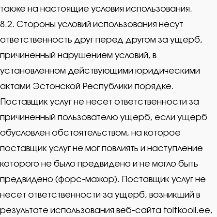
также на настоящие условия использования.
8.2. Стороны условий использования несут
ответственность друг перед другом за ущерб,
причиненный нарушением условий, в
установленном действующими юридическими
актами Эстонской Республики порядке.
Поставщик услуг не несет ответственности за
причиненный пользователю ущерб, если ущерб
обусловлен обстоятельством, на которое
поставщик услуг не мог повлиять и наступление
которого не было предвидено и не могло быть
предвидено (форс-мажор). Поставщик услуг не
несет ответственности за ущерб, возникший в
результате использования веб-сайта toitkooli.ee,